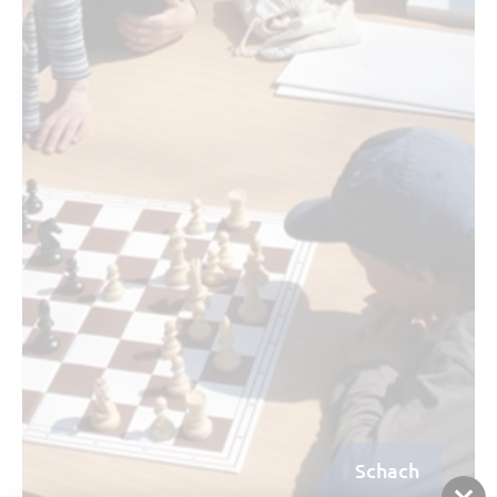
Schach