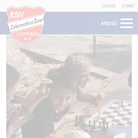
SUCHE
START
MENÜ