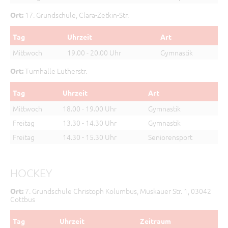
17. Grundschule, Clara-Zetkin-Str.
Ort:
Tag
Uhrzeit
Art
Mittwoch
19.00 - 20.00 Uhr
Gymnastik
Turnhalle Lutherstr.
Ort:
Tag
Uhrzeit
Art
Mittwoch
18.00 - 19.00 Uhr
Gymnastik
Freitag
13.30 - 14.30 Uhr
Gymnastik
Freitag
14.30 - 15.30 Uhr
Seniorensport
HOCKEY
7. Grundschule Christoph Kolumbus, Muskauer Str. 1, 03042
Ort:
Cottbus
Tag
Uhrzeit
Zeitraum