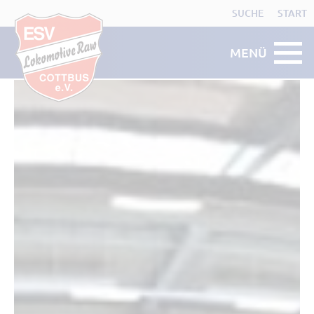
SUCHE
START
MENÜ