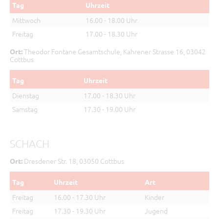
Tag
Uhrzeit
Mittwoch
16.00 - 18.00 Uhr
Freitag
17.00 - 18.30 Uhr
Theodor Fontane Gesamtschule, Kahrener Strasse 16, 03042
Ort:
Cottbus
Tag
Uhrzeit
Dienstag
17.00 - 18.30 Uhr
Samstag
17.30 - 19.00 Uhr
SCHACH
Dresdener Str. 18, 03050 Cottbus
Ort:
Tag
Uhrzeit
Art
Freitag
16.00 - 17.30 Uhr
Kinder
Freitag
17.30 - 19.30 Uhr
Jugend