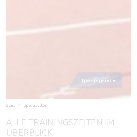
Trainingsorte
Start
Sportstätten
ALLE TRAININGSZEITEN IM
ÜBERBLICK